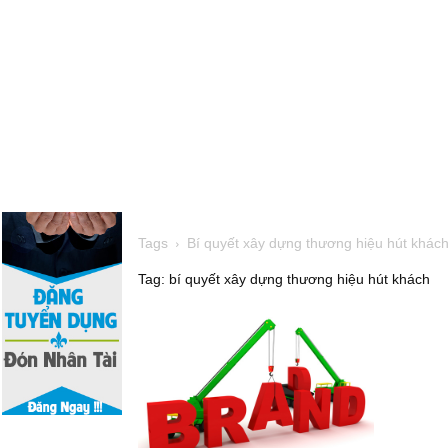
Tags
Bí quyết xây dựng thương hiệu hút khác
Tag: bí quyết xây dựng thương hiệu hút khách