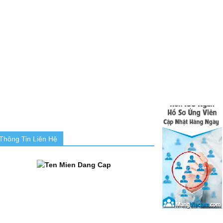
Thông Tin Liên Hệ