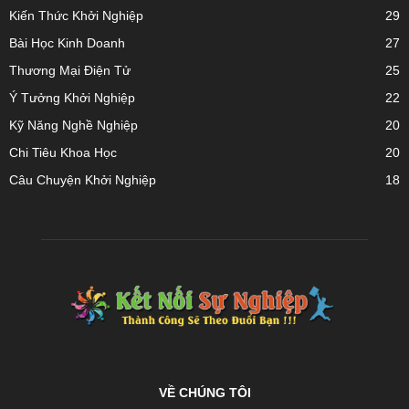
Kiến Thức Khởi Nghiệp
29
Bài Học Kinh Doanh
27
Thương Mại Điện Tử
25
Ý Tưởng Khởi Nghiệp
22
Kỹ Năng Nghề Nghiệp
20
Chi Tiêu Khoa Học
20
Câu Chuyện Khởi Nghiệp
18
VỀ CHÚNG TÔI