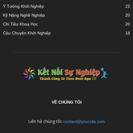
Ý Tưởng Khởi Nghiệp
22
Kỹ Năng Nghề Nghiệp
20
Chi Tiêu Khoa Học
20
Câu Chuyện Khởi Nghiệp
18
VỀ CHÚNG TÔI
Liên hệ chúng tôi:
contact@yoursite.com