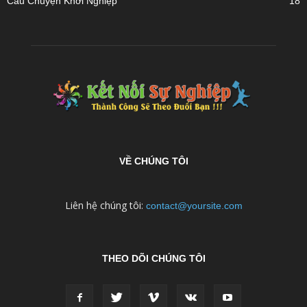
Câu Chuyện Khởi Nghiệp
18
VỀ CHÚNG TÔI
Liên hệ chúng tôi:
contact@yoursite.com
THEO DÕI CHÚNG TÔI