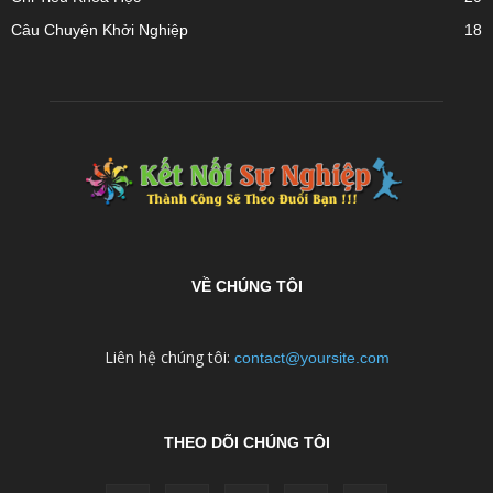
Câu Chuyện Khởi Nghiệp
18
VỀ CHÚNG TÔI
Liên hệ chúng tôi:
contact@yoursite.com
THEO DÕI CHÚNG TÔI