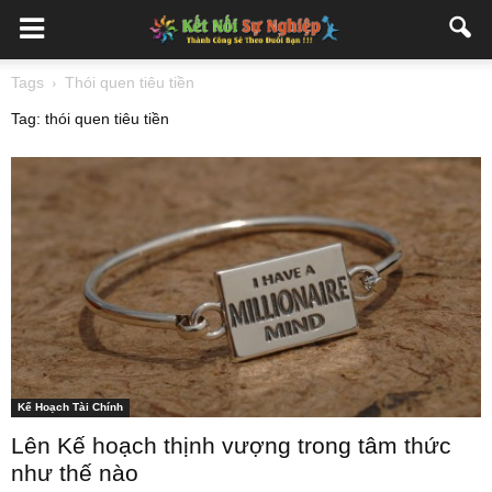
Tags
Thói quen tiêu tiền
Tag: thói quen tiêu tiền
Kế Hoạch Tài Chính
Lên Kế hoạch thịnh vượng trong tâm thức
như thế nào