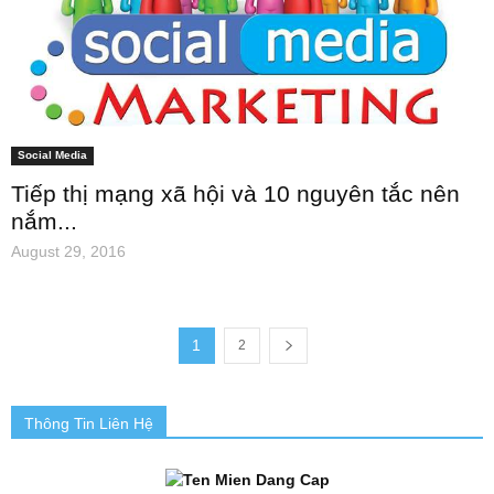
Social Media
Tiếp thị mạng xã hội và 10 nguyên tắc nên
nắm...
August 29, 2016
1
2
Thông Tin Liên Hệ