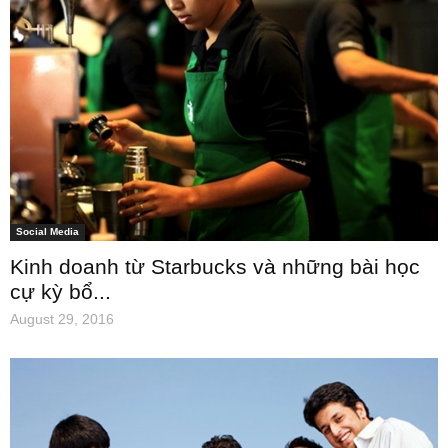
Social Media
Kinh doanh từ Starbucks và những bài học
cự kỳ bổ...
August 29, 2016