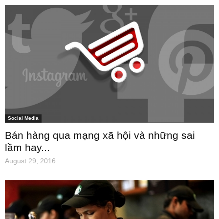
Social Media
Bán hàng qua mạng xã hội và những sai
lầm hay...
August 29, 2016