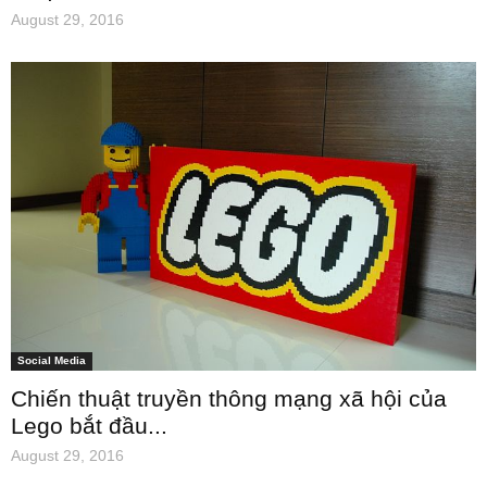
August 29, 2016
Social Media
Chiến thuật truyền thông mạng xã hội của
Lego bắt đầu...
August 29, 2016