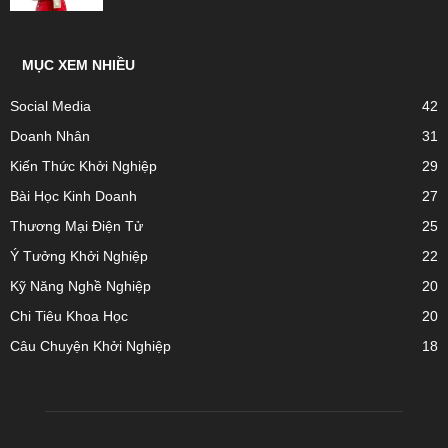
MỤC XEM NHIỀU
Social Media
42
Doanh Nhân
31
Kiến Thức Khởi Nghiệp
29
Bài Học Kinh Doanh
27
Thương Mại Điện Tử
25
Ý Tưởng Khởi Nghiệp
22
Kỹ Năng Nghề Nghiệp
20
Chi Tiêu Khoa Học
20
Câu Chuyện Khởi Nghiệp
18