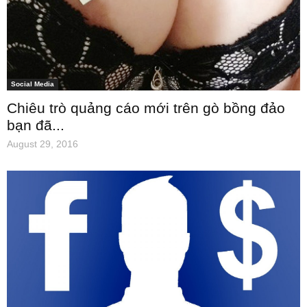
Social Media
Chiêu trò quảng cáo mới trên gò bồng đảo
bạn đã...
August 29, 2016