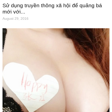
Sử dụng truyền thông xã hội để quảng bá
mới với...
August 29, 2016