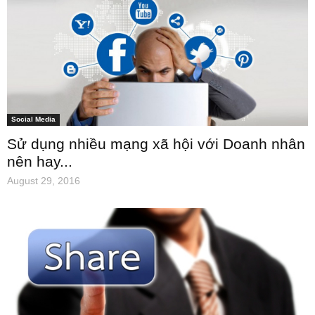
Social Media
Sử dụng nhiều mạng xã hội với Doanh nhân
nên hay...
August 29, 2016