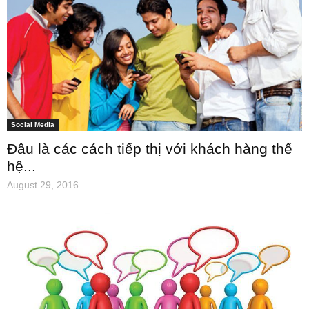
Social Media
Đâu là các cách tiếp thị với khách hàng thế
hệ...
August 29, 2016