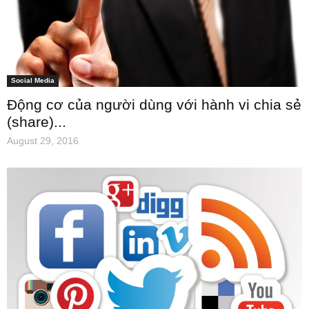
Social Media
Động cơ của người dùng với hành vi chia sẻ
(share)...
August 29, 2016