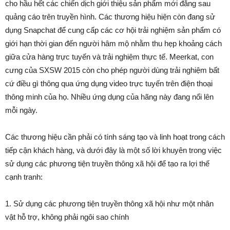
cho hầu hết các chiến dịch giới thiệu sản phẩm mới đằng sau
quảng cáo trên truyền hình. Các thương hiệu hiện còn đang sử
dụng Snapchat để cung cấp các cơ hội trải nghiệm sản phẩm có
giới hạn thời gian đến người hâm mộ nhằm thu hẹp khoảng cách
giữa cửa hàng trực tuyến và trải nghiệm thực tế. Meerkat, con
cưng của SXSW 2015 còn cho phép người dùng trải nghiệm bất
cứ điều gì thông qua ứng dụng video trực tuyến trên điện thoại
thông minh của họ. Nhiều ứng dụng của hãng này đang nổi lên
mỗi ngày.
Các thương hiệu cần phải có tính sáng tạo và linh hoạt trong cách
tiếp cận khách hàng, và dưới đây là một số lời khuyên trong việc
sử dụng các phương tiện truyền thông xã hội để tạo ra lợi thế
cạnh tranh:
1. Sử dụng các phương tiện truyền thông xã hội như một nhân
vật hỗ trợ, không phải ngôi sao chính