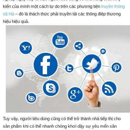
kiến ​​của mình một cách tự do trên các phương tiện
truyền thông
xã hội
– đó là thách thức phải truyền tải các thông điệp thương
hiệu hiệu quả.
Tuy vậy, người tiêu dùng cũng có thể trở thành nhà tiếp thị cho
sản phẩm khi có thể nhanh chóng khơi dậy sự yêu mến sản