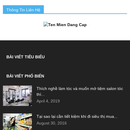
Thông Tin Liên Hệ
BÀI VIẾT TIÊU BIỂU
BÀI VIẾT PHỔ BIẾN
Thích nghề làm tóc và muốn mở tiệm salon tóc
thì...
April 4, 2019
Tại sao lại cần tiết kiệm khi đi siêu thị mua...
August 30, 2016