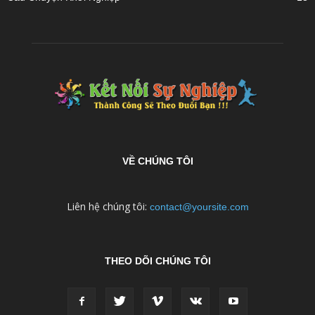
VỀ CHÚNG TÔI
Liên hệ chúng tôi:
contact@yoursite.com
THEO DÕI CHÚNG TÔI