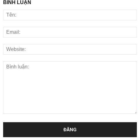
BÌNH LUẬN