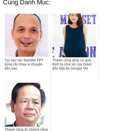
Cùng Danh Mục:
Tại sao các founder FPT
Thành công phải có quá
từng cãi nhau vì chuyện
trình là chia sẻ của Giám
tiền bạc
đốc tiếp thị Google VN
Thành công từ những công