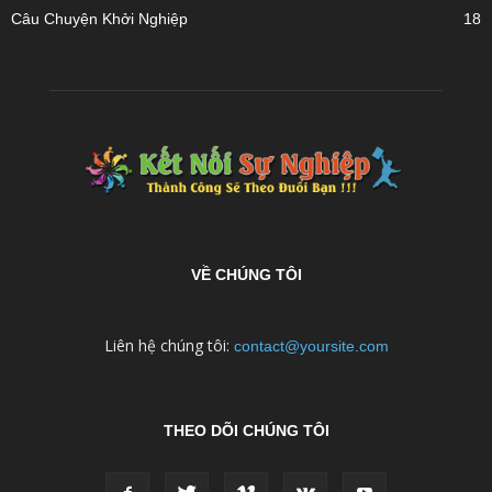
Câu Chuyện Khởi Nghiệp
18
VỀ CHÚNG TÔI
Liên hệ chúng tôi:
contact@yoursite.com
THEO DÕI CHÚNG TÔI