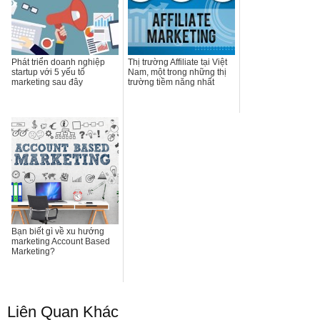
Phát triển doanh nghiệp
Thị trường Affiliate tại Việt
startup với 5 yếu tố
Nam, một trong những thị
marketing sau đây
trường tiềm năng nhất
Bạn biết gì về xu hướng
marketing Account Based
Marketing?
Liên Quan Khác