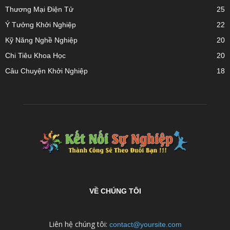
Thương Mại Điện Tử
25
Ý Tưởng Khởi Nghiệp
22
Kỹ Năng Nghề Nghiệp
20
Chi Tiêu Khoa Học
20
Câu Chuyện Khởi Nghiệp
18
VỀ CHÚNG TÔI
Liên hệ chúng tôi:
contact@yoursite.com