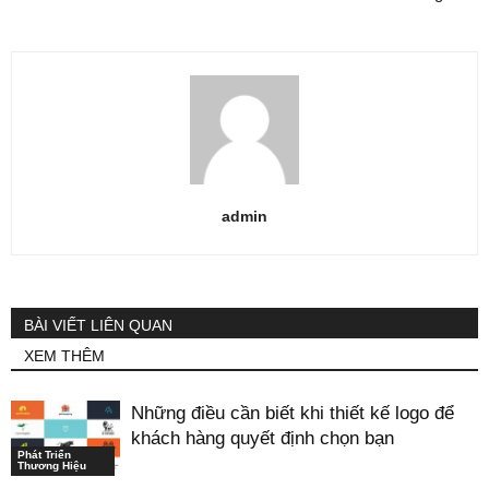
admin
BÀI VIẾT LIÊN QUAN
XEM THÊM
Những điều cần biết khi thiết kế logo để
khách hàng quyết định chọn bạn
Phát Triển
Thương Hiệu