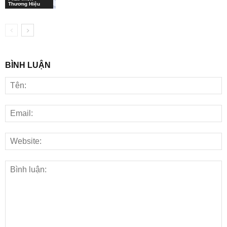
Thương Hiệu
BÌNH LUẬN