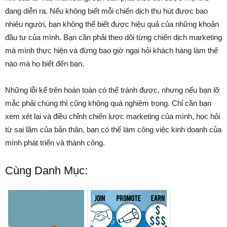
đang diễn ra. Nếu không biết mỗi chiến dịch thu hút được bao
nhiêu người, bạn không thể biết được hiệu quả của những khoản
đầu tư của mình. Bạn cần phải theo dõi từng chiến dịch marketing
mà mình thực hiện và đừng bao giờ ngại hỏi khách hàng làm thế
nào mà họ biết đến bạn.
Những lỗi kể trên hoàn toàn có thể tránh được, nhưng nếu bạn lỡ
mắc phải chúng thì cũng không quá nghiêm trọng. Chỉ cần bạn
xem xét lại và điều chỉnh chiến lược marketing của mình, học hỏi
từ sai lầm của bản thân, bạn có thể làm công việc kinh doanh của
mình phát triển và thành công.
Cùng Danh Mục: