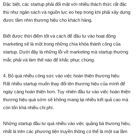
Đặc biệt, các startup phải đối mặt với nhiều thách thức rất đặc
thù như ngân sách và nguồn lực eo hẹp trong khi phải xây dựng
được tầm nhìn thương hiệu cho khách hàng.
Biết được thời điểm tốt và cách để đầu tư vào hoạt động
marketing sẽ là một trong những chìa khóa thành công của
startup. Dưới đây là những lỗi về marketing mà startup thường
mắc phải và làm thế nào để khắc phục chúng.
4. Bỏ quá nhiều công sức vào việc hoàn thiện thương hiệu
Rất nhiều startup muốn thay đổi tên thương hiệu của mình để
ngày càng hoàn thiện hơn. Tuy nhiên đầu tư vào việc hoàn thiện
thương hiệu quá sớm sẽ không mang lại nhiều kết quả cao mà
còn tốn khá nhiều chi phí.
Những startup đầu tư quá nhiều vào việc quảng bá thương hiệu,
nhất là trên các phương tiện truyền thông có thể là một sai lầm