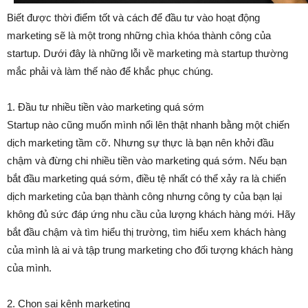
Biết được thời điểm tốt và cách để đầu tư vào hoạt động
marketing sẽ là một trong những chìa khóa thành công của
startup. Dưới đây là những lỗi về marketing mà startup thường
mắc phải và làm thế nào để khắc phục chúng.
1. Đầu tư nhiều tiền vào marketing quá sớm
Startup nào cũng muốn mình nổi lên thật nhanh bằng một chiến
dịch marketing tầm cỡ. Nhưng sự thực là bạn nên khởi đầu
chậm và đừng chi nhiều tiền vào marketing quá sớm. Nếu bạn
bắt đầu marketing quá sớm, điều tệ nhất có thể xảy ra là chiến
dịch marketing của bạn thành công nhưng công ty của bạn lại
không đủ sức đáp ứng nhu cầu của lượng khách hàng mới. Hãy
bắt đầu chậm và tìm hiểu thị trường, tìm hiểu xem khách hàng
của mình là ai và tập trung marketing cho đối tượng khách hàng
của mình.
2. Chọn sai kênh marketing