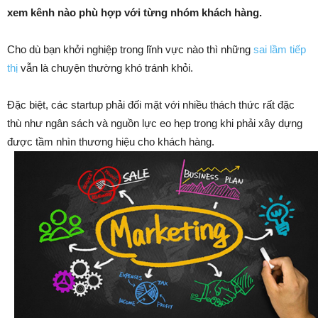
xem kênh nào phù hợp với từng nhóm khách hàng.
Cho dù bạn khởi nghiệp trong lĩnh vực nào thì những
sai lầm tiếp
thị
vẫn là chuyện thường khó tránh khỏi.
Đặc biệt, các startup phải đối mặt với nhiều thách thức rất đặc
thù như ngân sách và nguồn lực eo hẹp trong khi phải xây dựng
được tầm nhìn thương hiệu cho khách hàng.