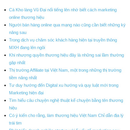
Cá Kho làng Vũ Đại nổi tiếng lên nhờ biết cách marketing
online thương hiệu
Người bán hàng online qua mạng nào cũng cần biết những ký
năng sau
Trong dịch vụ chăm sóc khách hàng hiện tại truyền thông
MXH đang lên ngôi
Khi nhượng quyền thương hiệu đây là những sai lầm thường
gặp nhất
Thị trường Affiliate tại Việt Nam, một trong những thị trường
tiềm năng nhất
Tư duy hướng đến Digital xu hướng và quy luật mới trong
Marketing hiện đại
Tìm hiểu câu chuyện nghệ thuật kể chuyện bằng tên thương
hiệu
Có ý kiến cho rằng, làm thương hiệu Việt Nam Chỉ dẫn địa lý
trái tim