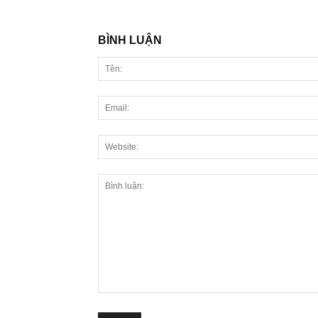
BÌNH LUẬN