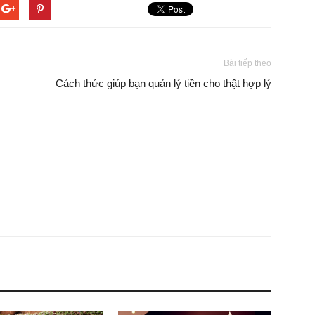
Bài tiếp theo
Cách thức giúp bạn quản lý tiền cho thật hợp lý