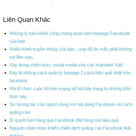
Liên Quan Khác
Những lý nào khiến công chúng quan tâm fanpage Facebook
của bạn
Khiến kênh truyền thông của bạn…sụp đổ do mắc phải những
sai lầm sau,
Xây dựng chiến lược social media cho các marketer Việt
Đây là những cách quản lý fanpage 1 cách hiệu quả nhất trên
facebook
Khi tổ chức cuộc thi trên mạng xã hội hãy trang bị những kiến
thức này
Sự tương tác của người dùng với nội dung Facebook và cách
quảng cáo
Bí quyết bán hàng qua Facebook đắt hàng mà hiệu quả
Nguyên nhân nhào khiến chiến dịch quảng cáo Facebook Ads
thất bại