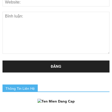
Thông Tin Liên Hệ