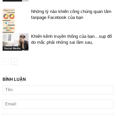
Những lý nào khiến công chúng quan tâm
fanpage Facebook của bạn
Khiến kênh truyền thông của bạn…sụp đổ
do mắc phải những sai lầm sau,
Social Media
Social Media
BÌNH LUẬN