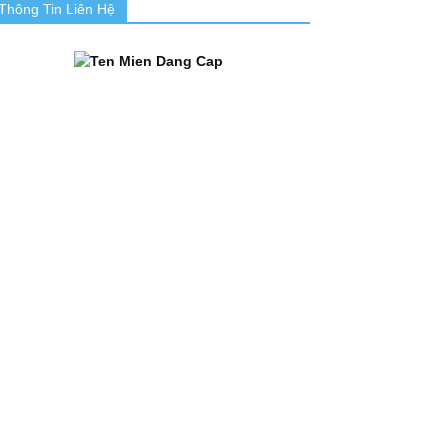
Thông Tin Liên Hệ