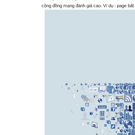
cộng đồng mạng đánh giá cao. Ví dụ : page bất h