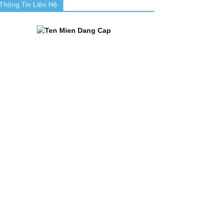
Thông Tin Liên Hệ