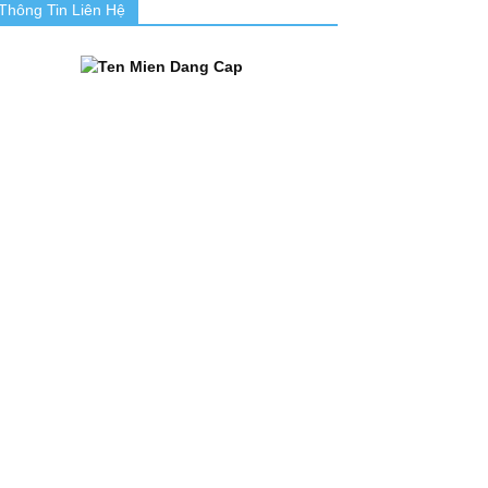
Thông Tin Liên Hệ