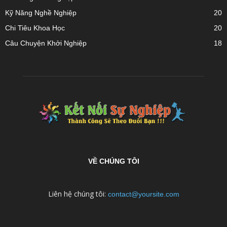
Kỹ Năng Nghề Nghiệp
20
Chi Tiêu Khoa Học
20
Câu Chuyện Khởi Nghiệp
18
VỀ CHÚNG TÔI
Liên hệ chúng tôi:
contact@yoursite.com