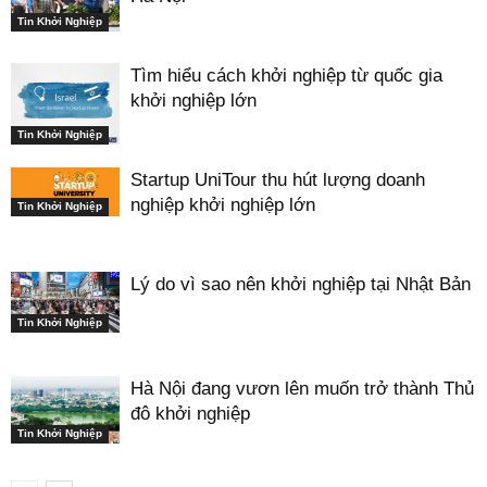
Tin Khởi Nghiệp
Tìm hiểu cách khởi nghiệp từ quốc gia
khởi nghiệp lớn
Tin Khởi Nghiệp
Startup UniTour thu hút lượng doanh
nghiệp khởi nghiệp lớn
Tin Khởi Nghiệp
Lý do vì sao nên khởi nghiệp tại Nhật Bản
Tin Khởi Nghiệp
Hà Nội đang vươn lên muốn trở thành Thủ
đô khởi nghiệp
Tin Khởi Nghiệp