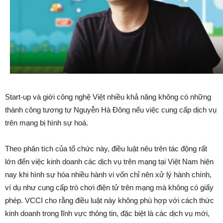
Start-up và giới công nghệ Việt nhiều khả năng không có những
thành công tương tự Nguyễn Hà Đông nếu việc cung cấp dịch vụ
trên mạng bị hình sự hoá.
Theo phân tích của tổ chức này, điều luật nêu trên tác động rất
lớn đến việc kinh doanh các dịch vụ trên mạng tại Việt Nam hiện
nay khi hình sự hóa nhiều hành vi vốn chỉ nên xử lý hành chính,
ví dụ như cung cấp trò chơi điện tử trên mạng mà không có giấy
phép. VCCI cho rằng điều luật này không phù hợp với cách thức
kinh doanh trong lĩnh vực thông tin, đặc biệt là các dịch vụ mới,