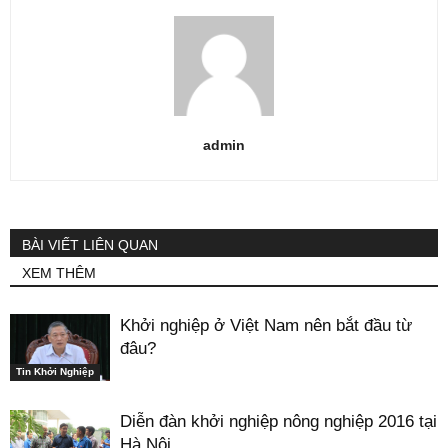
admin
BÀI VIẾT LIÊN QUAN
XEM THÊM
Khởi nghiệp ở Việt Nam nên bắt đầu từ
đâu?
Tin Khởi Nghiệp
Diễn đàn khởi nghiệp nông nghiệp 2016 tại
Hà Nội