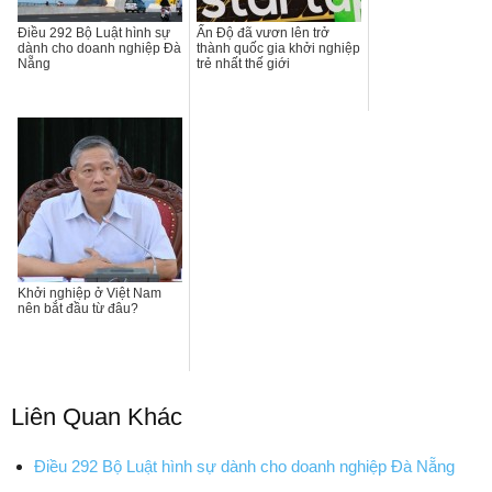
Điều 292 Bộ Luật hình sự
Ấn Độ đã vươn lên trở
dành cho doanh nghiệp Đà
thành quốc gia khởi nghiệp
Nẵng
trẻ nhất thế giới
Khởi nghiệp ở Việt Nam
nên bắt đầu từ đâu?
Liên Quan Khác
Điều 292 Bộ Luật hình sự dành cho doanh nghiệp Đà Nẵng