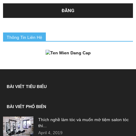
Thông Tin Liên Hệ
BÀI VIẾT TIÊU BIỂU
BÀI VIẾT PHỔ BIẾN
Thích nghề làm tóc và muốn mở tiệm salon tóc
thì...
April 4, 2019