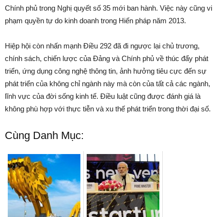
Chính phủ trong Nghị quyết số 35 mới ban hành. Việc này cũng vi
phạm quyền tự do kinh doanh trong Hiến pháp năm 2013.
Hiệp hội còn nhấn mạnh Điều 292 đã đi ngược lại chủ trương,
chính sách, chiến lược của Đảng và Chính phủ về thúc đẩy phát
triển, ứng dụng công nghệ thông tin, ảnh hưởng tiêu cực đến sự
phát triển của không chỉ ngành này mà còn của tất cả các ngành,
lĩnh vực của đời sống kinh tế. Điều luật cũng được đánh giá là
không phù hợp với thực tiễn và xu thế phát triển trong thời đại số.
Cùng Danh Mục: