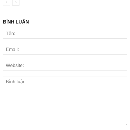
BÌNH LUẬN