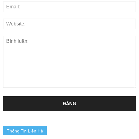
Thông Tin Liên Hệ