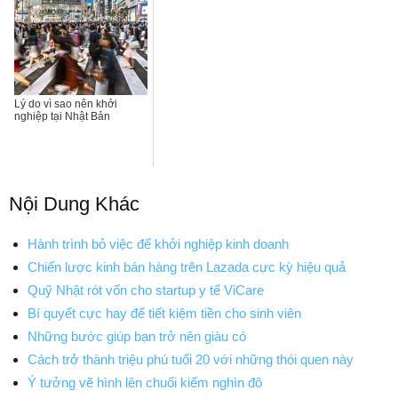
Lý do vì sao nên khởi
nghiệp tại Nhật Bản
Nội Dung Khác
Hành trình bỏ việc để khởi nghiệp kinh doanh
Chiến lược kinh bán hàng trên Lazada cực kỳ hiệu quả
Quỹ Nhật rót vốn cho startup y tế ViCare
Bí quyết cực hay để tiết kiệm tiền cho sinh viên
Những bước giúp bạn trở nên giàu có
Cách trở thành triệu phú tuổi 20 với những thói quen này
Ý tưởng vẽ hình lên chuối kiếm nghìn đô