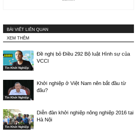
BÀI VIẾT LIÊN QUAN
XEM THÊM
Đề nghị bỏ Điều 292 Bộ luật Hình sự của
VCCI
Tin Khởi Nghiệp
Khởi nghiệp ở Việt Nam nên bắt đầu từ
đâu?
Tin Khởi Nghiệp
Diễn đàn khởi nghiệp nông nghiệp 2016 tại
Hà Nội
Tin Khởi Nghiệp