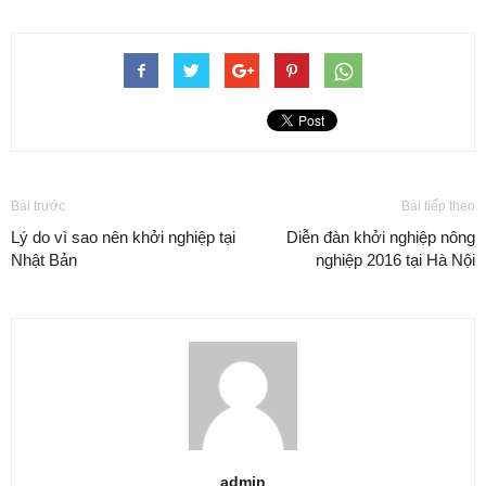
Bài trước
Bài tiếp theo
Lý do vì sao nên khởi nghiệp tại
Diễn đàn khởi nghiệp nông
Nhật Bản
nghiệp 2016 tại Hà Nội
admin