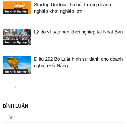
Startup UniTour thu hút lượng doanh
nghiệp khởi nghiệp lớn
Tin Khởi Nghiệp
Lý do vì sao nên khởi nghiệp tại Nhật Bản
Tin Khởi Nghiệp
Điều 292 Bộ Luật hình sự dành cho doanh
nghiệp Đà Nẵng
Tin Khởi Nghiệp
BÌNH LUẬN