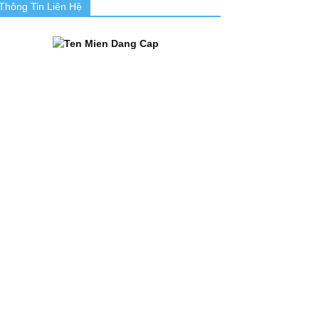
Thông Tin Liên Hệ