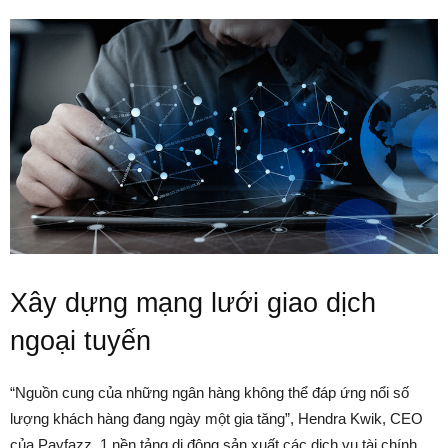
Xây dựng mạng lưới giao dịch
ngoại tuyến
“Nguồn cung của những ngân hàng không thể đáp ứng nổi số
lượng khách hàng đang ngày một gia tăng”, Hendra Kwik, CEO
của Payfazz, 1 nền tảng di động sản xuất các dịch vụ tài chính,