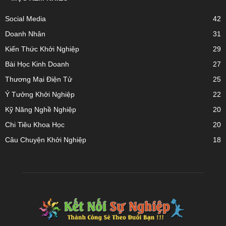
Social Media
42
Doanh Nhân
31
Kiến Thức Khởi Nghiệp
29
Bài Học Kinh Doanh
27
Thương Mại Điện Tử
25
Ý Tưởng Khởi Nghiệp
22
Kỹ Năng Nghề Nghiệp
20
Chi Tiêu Khoa Học
20
Câu Chuyện Khởi Nghiệp
18