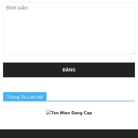
Thông Tin Liên Hệ