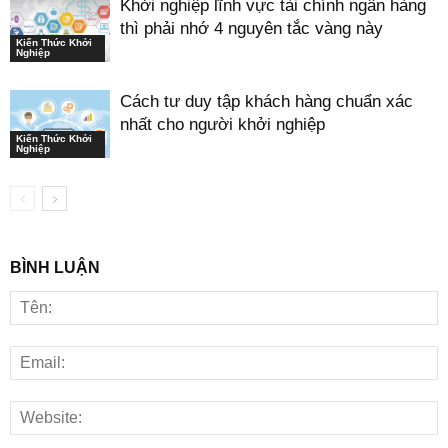
Khởi nghiệp lĩnh vực tài chính ngân hàng
thì phải nhớ 4 nguyên tắc vàng này
Kiến Thức Khởi
Nghiệp
Cách tư duy tập khách hàng chuẩn xác
nhất cho người khởi nghiệp
Kiến Thức Khởi
Nghiệp
BÌNH LUẬN