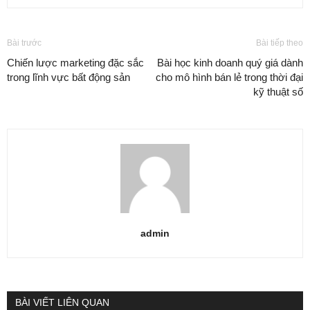
Bài trước
Bài tiếp theo
Chiến lược marketing đặc sắc
Bài học kinh doanh quý giá dành
trong lĩnh vực bất động sản
cho mô hình bán lẻ trong thời đại
kỹ thuật số
admin
BÀI VIẾT LIÊN QUAN