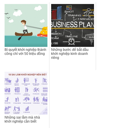
Bí quyết khởi nghiệp thành
Những bước để bắt đầu
công chỉ với 50 triệu đồng
khởi nghiệp kinh doanh
riêng
Những sai lầm mà nhà
khởi nghiệp cần biết