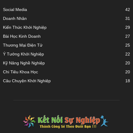
Social Media
42
Doanh Nhân
31
Kiến Thức Khởi Nghiệp
29
Bài Học Kinh Doanh
27
Thương Mại Điện Tử
25
Ý Tưởng Khởi Nghiệp
22
Kỹ Năng Nghề Nghiệp
20
Chi Tiêu Khoa Học
20
Câu Chuyện Khởi Nghiệp
18