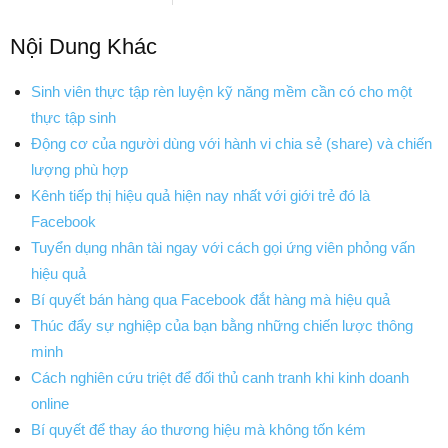
Nội Dung Khác
Sinh viên thực tập rèn luyện kỹ năng mềm cần có cho một
thực tập sinh
Động cơ của người dùng với hành vi chia sẻ (share) và chiến
lượng phù hợp
Kênh tiếp thị hiệu quả hiện nay nhất với giới trẻ đó là
Facebook
Tuyển dụng nhân tài ngay với cách gọi ứng viên phỏng vấn
hiệu quả
Bí quyết bán hàng qua Facebook đắt hàng mà hiệu quả
Thúc đẩy sự nghiệp của bạn bằng những chiến lược thông
minh
Cách nghiên cứu triệt để đối thủ canh tranh khi kinh doanh
online
Bí quyết để thay áo thương hiệu mà không tốn kém