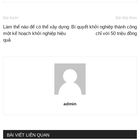
Bài trước
Bài tiếp theo
Làm thế nào để có thể xây dựng
Bí quyết khởi nghiệp thành công
một kế hoạch khởi nghiệp hiệu
chỉ với 50 triệu đồng
quả
admin
BÀI VIẾT LIÊN QUAN