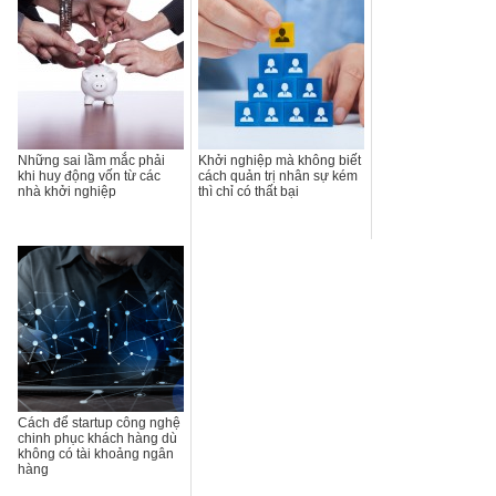
Những sai lầm mắc phải
Khởi nghiệp mà không biết
khi huy động vốn từ các
cách quản trị nhân sự kém
nhà khởi nghiệp
thì chỉ có thất bại
Cách để startup công nghệ
chinh phục khách hàng dù
không có tài khoảng ngân
hàng