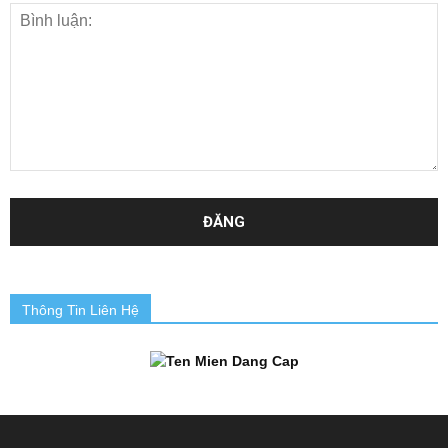
Thông Tin Liên Hệ