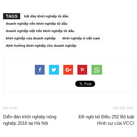
TAGS
bắt đầu khởi nghiệp từ đâu
doanh nghiệp nên khởi nghiệp từ đâu
doanh nghiệp việt nên khởi nghiệp từ đâu
khởi nghiệp của doanh nghiệp
khởi nghiệp ở việt nam
định hướng khởi nghiệp cho doanh nghiệp
Bài trước
Bài tiếp theo
Diễn đàn khởi nghiệp nông
Đề nghị bỏ Điều 292 Bộ luật
nghiệp 2016 tại Hà Nội
Hình sự của VCCI