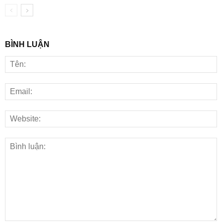
BÌNH LUẬN