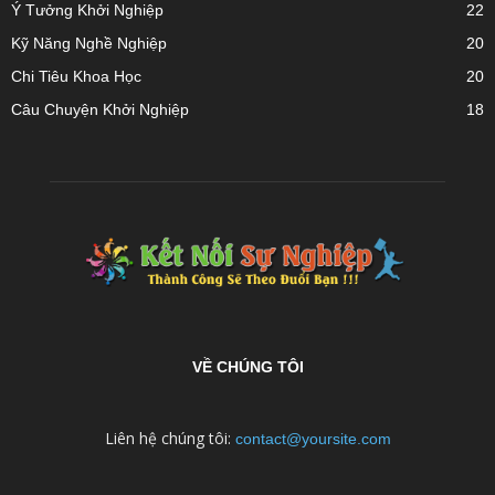
Ý Tưởng Khởi Nghiệp
22
Kỹ Năng Nghề Nghiệp
20
Chi Tiêu Khoa Học
20
Câu Chuyện Khởi Nghiệp
18
VỀ CHÚNG TÔI
Liên hệ chúng tôi:
contact@yoursite.com