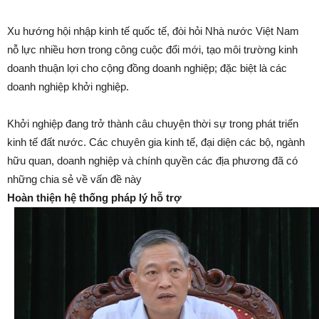
Xu hướng hội nhập kinh tế quốc tế, đòi hỏi Nhà nước Việt Nam
nỗ lực nhiều hơn trong công cuộc đổi mới, tạo môi trường kinh
doanh thuận lợi cho cộng đồng doanh nghiệp; đặc biệt là các
doanh nghiệp khởi nghiệp.
Khởi nghiệp đang trở thành câu chuyện thời sự trong phát triển
kinh tế đất nước. Các chuyên gia kinh tế, đại diện các bộ, ngành
hữu quan, doanh nghiệp và chính quyền các địa phương đã có
những chia sẻ về vấn đề này
Hoàn thiện hệ thống pháp lý hỗ trợ