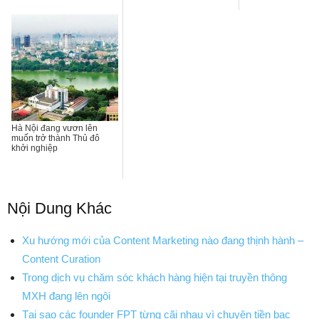
Hà Nội đang vươn lên
muốn trở thành Thủ đô
khởi nghiệp
Nội Dung Khác
Xu hướng mới của Content Marketing nào đang thịnh hành –
Content Curation
Trong dịch vụ chăm sóc khách hàng hiện tại truyền thông
MXH đang lên ngôi
Tại sao các founder FPT từng cãi nhau vì chuyện tiền bạc