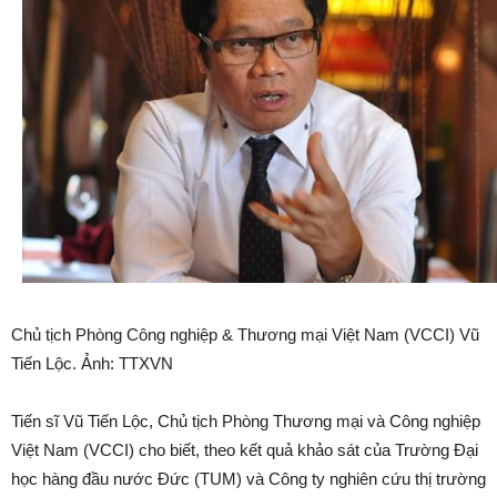
Chủ tịch Phòng Công nghiệp & Thương mại Việt Nam (VCCI) Vũ
Tiến Lộc. Ảnh: TTXVN
Tiến sĩ Vũ Tiến Lộc, Chủ tịch Phòng Thương mại và Công nghiệp
Việt Nam (VCCI) cho biết, theo kết quả khảo sát của Trường Đại
học hàng đầu nước Đức (TUM) và Công ty nghiên cứu thị trường