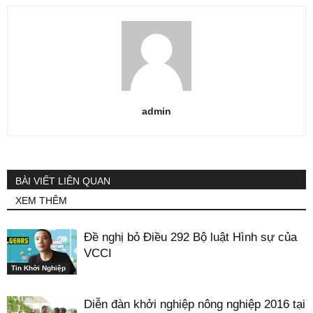
admin
BÀI VIẾT LIÊN QUAN
XEM THÊM
Đề nghị bỏ Điều 292 Bộ luật Hình sự của
VCCI
Tin Khởi Nghiệp
Diễn đàn khởi nghiệp nông nghiệp 2016 tại