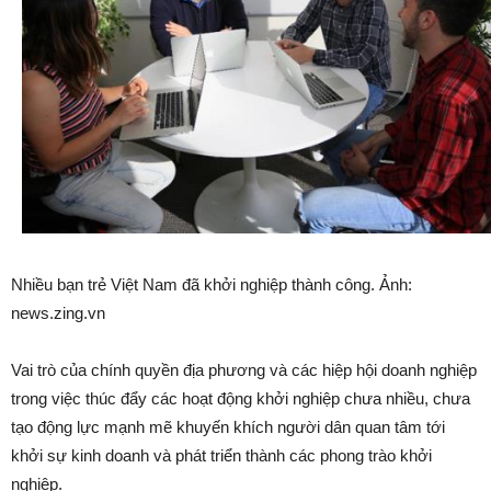
Nhiều bạn trẻ Việt Nam đã khởi nghiệp thành công. Ảnh:
news.zing.vn
Vai trò của chính quyền địa phương và các hiệp hội doanh nghiệp
trong việc thúc đẩy các hoạt động khởi nghiệp chưa nhiều, chưa
tạo động lực mạnh mẽ khuyến khích người dân quan tâm tới
khởi sự kinh doanh và phát triển thành các phong trào khởi
nghiệp.