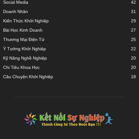
Social Media
42
Doanh Nhân
31
Kiến Thức Khởi Nghiệp
29
Bài Học Kinh Doanh
27
Thương Mại Điện Tử
25
Ý Tưởng Khởi Nghiệp
22
Kỹ Năng Nghề Nghiệp
20
Chi Tiêu Khoa Học
20
Câu Chuyện Khởi Nghiệp
18