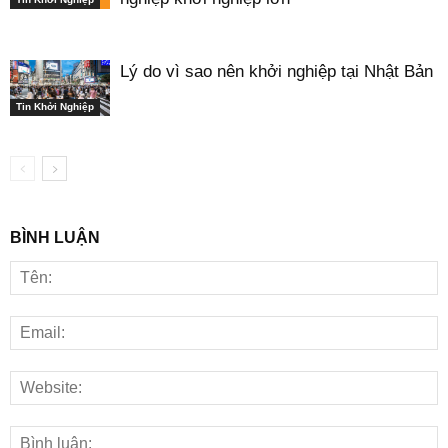
Lý do vì sao nên khởi nghiệp tại Nhật Bản
Tin Khởi Nghiệp
BÌNH LUẬN