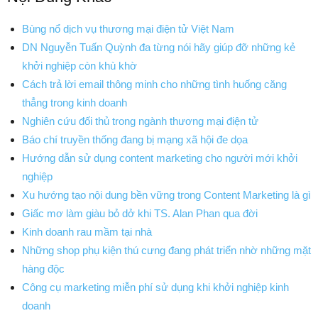
Bùng nổ dịch vụ thương mại điện tử Việt Nam
DN Nguyễn Tuấn Quỳnh đa từng nói hãy giúp đỡ những kẻ
khởi nghiệp còn khù khờ
Cách trả lời email thông minh cho những tình huống căng
thẳng trong kinh doanh
Nghiên cứu đối thủ trong ngành thương mại điện tử
Báo chí truyền thống đang bị mạng xã hội đe dọa
Hướng dẫn sử dụng content marketing cho người mới khởi
nghiệp
Xu hướng tạo nội dung bền vững trong Content Marketing là gì
Giấc mơ làm giàu bỏ dở khi TS. Alan Phan qua đời
Kinh doanh rau mầm tại nhà
Những shop phụ kiện thú cưng đang phát triển nhờ những mặt
hàng độc
Công cụ marketing miễn phí sử dụng khi khởi nghiệp kinh
doanh