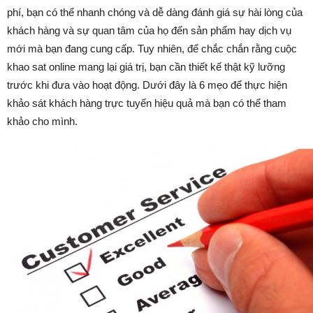
phí, bạn có thể nhanh chóng và dễ dàng đánh giá sự hài lòng của
khách hàng và sự quan tâm của họ đến sản phẩm hay dịch vụ
mới mà bạn đang cung cấp. Tuy nhiên, để chắc chắn rằng cuộc
khao sat online mang lại giá trị, bạn cần thiết kế thật kỹ lưỡng
trước khi đưa vào hoạt động. Dưới đây là 6 mẹo để thực hiện
khảo sát khách hàng trực tuyến hiệu quả mà bạn có thể tham
khảo cho mình.