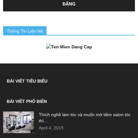
Thông Tin Liên Hệ
BÀI VIẾT TIÊU BIỂU
BÀI VIẾT PHỔ BIẾN
Thích nghề làm tóc và muốn mở tiệm salon tóc
thì...
April 4, 2019