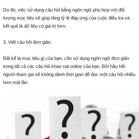
Do đó, việc sử dụng câu hỏi bằng ngôn ngữ phù hợp với đối
tượng mục tiêu sẽ giúp tăng tỷ lệ đáp ứng của cuộc điều tra và
kết quả là dữ liệu có giá trị hơn.
3. Viết câu hỏi đơn giản
Bất kể là mục tiêu gì của bạn, cần sử dụng ngôn ngữ đơn giản
trong tất cả các câu hỏi khao sat online của bạn. Bởi hầu hết
người tham gia sẽ không dành thời gian để đọc một câu hỏi nhiều
hơn một lần.