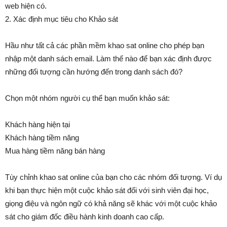
web hiện có.
2. Xác định mục tiêu cho Khảo sát
Hầu như tất cả các phần mềm khao sat online cho phép bạn
nhập một danh sách email. Làm thế nào để bạn xác định được
những đối tượng cần hướng đến trong danh sách đó?
Chọn một nhóm người cụ thể bạn muốn khảo sát:
Khách hàng hiện tại
Khách hàng tiềm năng
Mua hàng tiềm năng bán hàng
Tùy chỉnh khao sat online của bạn cho các nhóm đối tượng. Ví dụ
khi bạn thực hiện một cuộc khảo sát đối với sinh viên đại học,
giọng điệu và ngôn ngữ có khả năng sẽ khác với một cuộc khảo
sát cho giám đốc điều hành kinh doanh cao cấp.