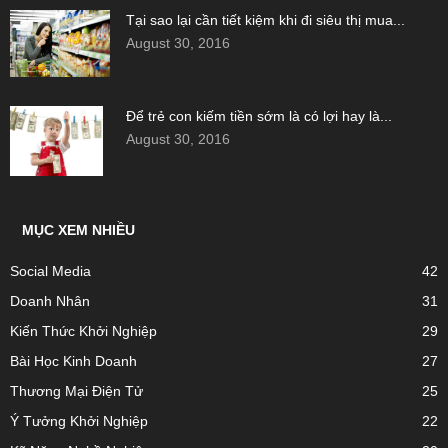
Tại sao lại cần tiết kiệm khi đi siêu thị mua...
August 30, 2016
Để trẻ con kiếm tiền sớm là có lợi hay là...
August 30, 2016
MỤC XEM NHIỀU
Social Media
42
Doanh Nhân
31
Kiến Thức Khởi Nghiệp
29
Bài Học Kinh Doanh
27
Thương Mại Điện Tử
25
Ý Tưởng Khởi Nghiệp
22