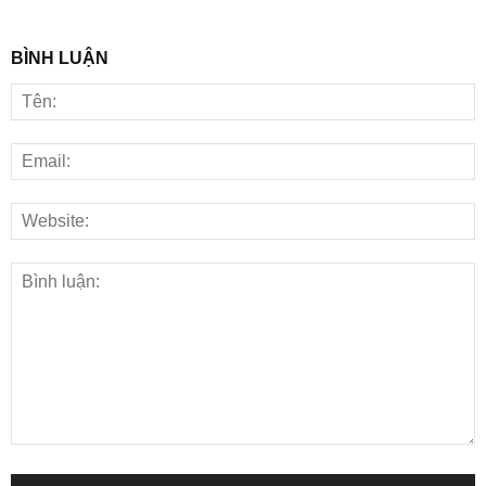
BÌNH LUẬN