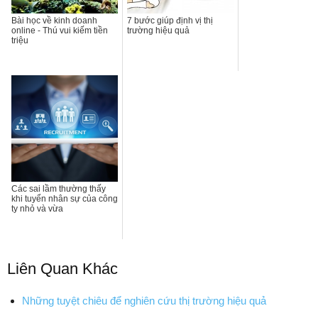
Bài học về kinh doanh
7 bước giúp định vị thị
online - Thú vui kiếm tiền
trường hiệu quả
triệu
Các sai lầm thường thấy
khi tuyển nhân sự của công
ty nhỏ và vừa
Liên Quan Khác
Những tuyệt chiêu để nghiên cứu thị trường hiệu quả