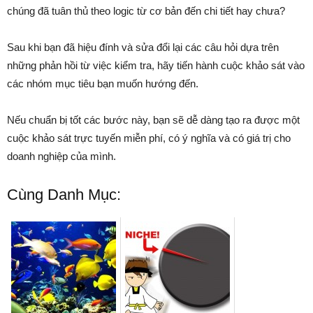
chúng đã tuân thủ theo logic từ cơ bản đến chi tiết hay chưa?
Sau khi bạn đã hiệu đính và sửa đổi lại các câu hỏi dựa trên
những phản hồi từ việc kiểm tra, hãy tiến hành cuộc khảo sát vào
các nhóm mục tiêu bạn muốn hướng đến.
Nếu chuẩn bị tốt các bước này, bạn sẽ dễ dàng tạo ra được một
cuộc khảo sát trực tuyến miễn phí, có ý nghĩa và có giá trị cho
doanh nghiệp của mình.
Cùng Danh Mục: