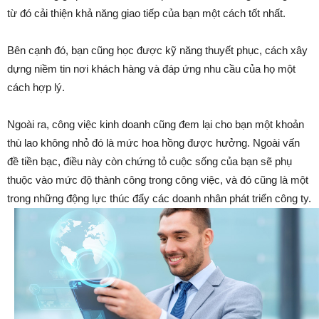
từ đó cải thiện khả năng giao tiếp của bạn một cách tốt nhất.
Bên cạnh đó, bạn cũng học được kỹ năng thuyết phục, cách xây
dựng niềm tin nơi khách hàng và đáp ứng nhu cầu của họ một
cách hợp lý.
Ngoài ra, công việc kinh doanh cũng đem lại cho bạn một khoản
thù lao không nhỏ đó là mức hoa hồng được hưởng. Ngoài vấn
đề tiền bạc, điều này còn chứng tỏ cuộc sống của bạn sẽ phụ
thuộc vào mức độ thành công trong công việc, và đó cũng là một
trong những động lực thúc đẩy các doanh nhân phát triển công ty.