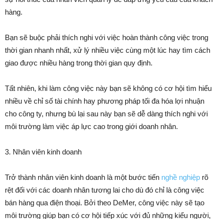
hàng.
Bạn sẽ buộc phải thích nghi với việc hoàn thành công việc trong
thời gian nhanh nhất, xử lý nhiều việc cùng một lúc hay tìm cách
giao được nhiều hàng trong thời gian quy định.
Tất nhiên, khi làm công việc này bạn sẽ không có cơ hội tìm hiểu
nhiều về chỉ số tài chính hay phương pháp tối đa hóa lợi nhuận
cho công ty, nhưng bù lại sau này bạn sẽ dễ dàng thích nghi với
môi trường làm việc áp lực cao trong giới doanh nhân.
3. Nhân viên kinh doanh
Trở thành nhân viên kinh doanh là một bước tiến
nghề nghiệp
rõ
rệt đối với các doanh nhân tương lai cho dù đó chỉ là công việc
bán hàng qua điện thoại. Bởi theo DeMer, công việc này sẽ tạo
môi trường giúp bạn có cơ hội tiếp xúc với đủ những kiểu người,