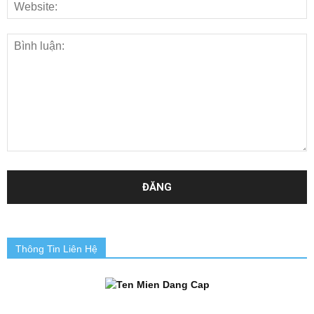
Thông Tin Liên Hệ