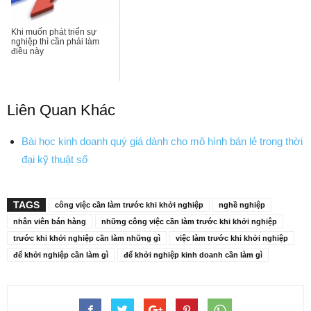
Khi muốn phát triển sự
nghiệp thì cần phải làm
điều này
Liên Quan Khác
Bài học kinh doanh quý giá dành cho mô hình bán lẻ trong thời
đại kỹ thuật số
TAGS
công việc cần làm trước khi khởi nghiệp
nghề nghiệp
nhân viên bán hàng
những công việc cần làm trước khi khởi nghiệp
trước khi khởi nghiệp cần làm những gì
việc làm trước khi khởi nghiệp
để khởi nghiệp cần làm gì
để khởi nghiệp kinh doanh cần làm gì