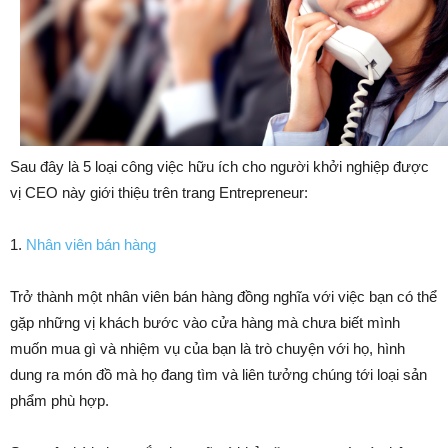
Sau đây là 5 loại công việc hữu ích cho người khởi nghiệp được
vị CEO này giới thiệu trên trang Entrepreneur:
1.
Nhân viên bán hàng
Trở thành một nhân viên bán hàng đồng nghĩa với việc bạn có thể
gặp những vị khách bước vào cửa hàng mà chưa biết mình
muốn mua gì và nhiệm vụ của bạn là trò chuyện với họ, hình
dung ra món đồ mà họ đang tìm và liên tưởng chúng tới loại sản
phẩm phù hợp.