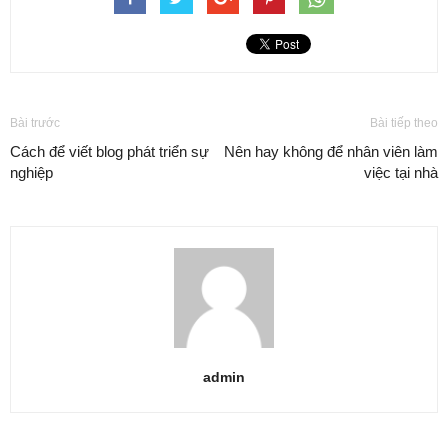
Bài trước
Bài tiếp theo
Cách để viết blog phát triển sự
Nên hay không để nhân viên làm
nghiệp
việc tại nhà
admin