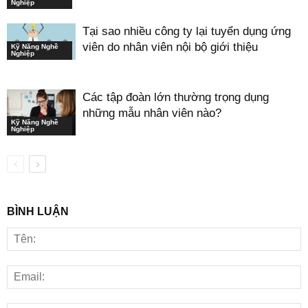
Nghiệp
Tại sao nhiều công ty lại tuyển dụng ứng
viên do nhân viên nội bộ giới thiệu
Kỹ Năng Nghề
Nghiệp
Các tập đoàn lớn thường trọng dụng
những mẫu nhân viên nào?
Kỹ Năng Nghề
Nghiệp
BÌNH LUẬN