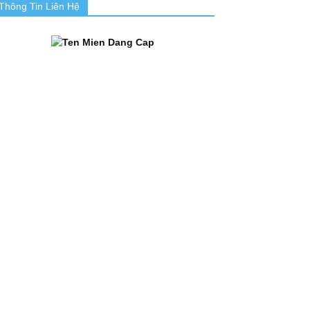
Thông Tin Liên Hệ