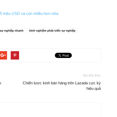
 5,5 triệu USD và còn nhiều hơn nữa
n sự nghiệp nhanh
kinh nghiệm phát triển sự nghiệp
Bài tiếp theo
o
Chiến lược kinh bán hàng trên Lazada cực kỳ
hiệu quả