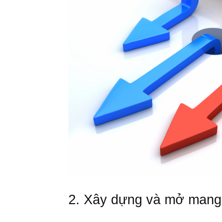
2. Xây dựng và mở mang