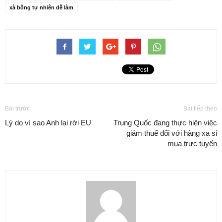
xà bông tự nhiên dễ làm
Bài trước
Bài tiếp theo
Lý do vì sao Anh lại rời EU
Trung Quốc đang thực hiện việc
giảm thuế đối với hàng xa sỉ
mua trực tuyến