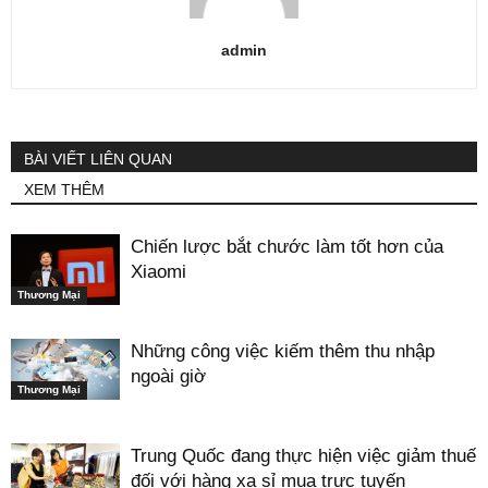
admin
BÀI VIẾT LIÊN QUAN
XEM THÊM
Chiến lược bắt chước làm tốt hơn của
Xiaomi
Thương Mại
Những công việc kiếm thêm thu nhập
ngoài giờ
Thương Mại
Trung Quốc đang thực hiện việc giảm thuế
đối với hàng xa sỉ mua trực tuyến