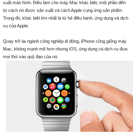
xuất màn hình. Điều làm cho máy Mac khác biệt, một phần đến
từ cách nó được sản xuất và cách Apple cung ứng sản phẩm.
Trong đó, khác biệt lớn nhất là từ hệ điều hành, ứng dụng và dịch
vụ của Apple.
Quay trở lại ngành công nghiệp di động, iPhone cũng giống máy
Mac, không mạnh mẽ hơn nhưng iOS, ứng dụng và dịch vụ đưa
mọi thứ vào quỹ đạo của nó.