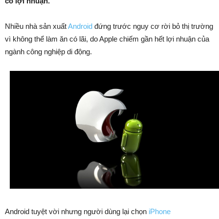
có lợi nhuận.
Nhiều nhà sản xuất
Android
đứng trước nguy cơ rời bỏ thị trường
vì không thể làm ăn có lãi, do Apple chiếm gần hết lợi nhuận của
ngành công nghiệp di động.
Android tuyệt vời nhưng người dùng lại chọn
iPhone