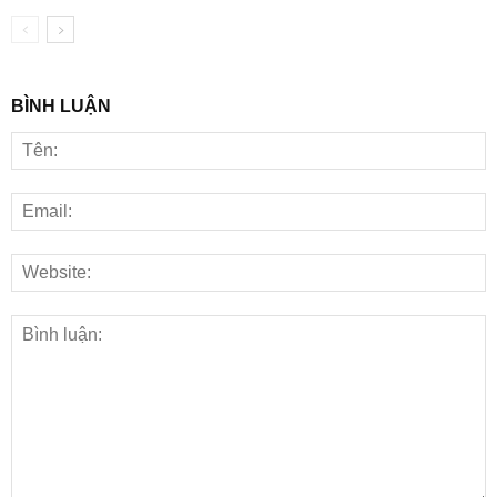
BÌNH LUẬN