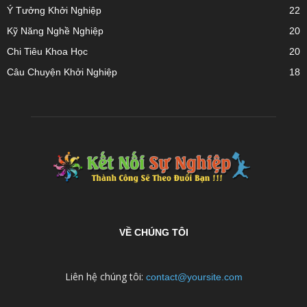
Ý Tưởng Khởi Nghiệp
22
Kỹ Năng Nghề Nghiệp
20
Chi Tiêu Khoa Học
20
Câu Chuyện Khởi Nghiệp
18
VỀ CHÚNG TÔI
Liên hệ chúng tôi:
contact@yoursite.com