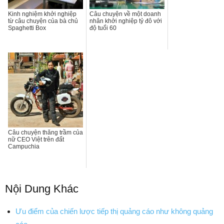
Kinh nghiệm khởi nghiệp
Câu chuyện về một doanh
từ câu chuyện của bà chủ
nhân khởi nghiệp tỷ đô với
Spaghetti Box
độ tuổi 60
Câu chuyện thăng trầm của
nữ CEO Việt trên đất
Campuchia
Nội Dung Khác
Ưu điểm của chiến lược tiếp thị quảng cáo như không quảng