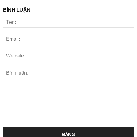
BÌNH LUẬN