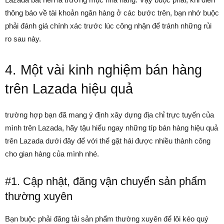
thông báo về tài khoản ngân hàng ở các bước trên, bạn nhớ buộc
phải đánh giá chính xác trước lúc công nhận để tránh những rủi
ro sau này.
4. Một vài
kinh nghiệm bán hàng
trên Lazada
hiệu quả
trường hợp bạn đã mang ý định xây dựng địa chỉ trực tuyến của
mình trên Lazada, hãy tậu hiểu ngay những típ bán hàng hiệu quả
trên Lazada dưới đây để với thể gặt hái được nhiều thành công
cho gian hàng của mình nhé.
#1. Cập nhật, đăng vận chuyển sản phẩm
thường xuyên
Bạn buộc phải đăng tải sản phẩm thường xuyên để lôi kéo quý