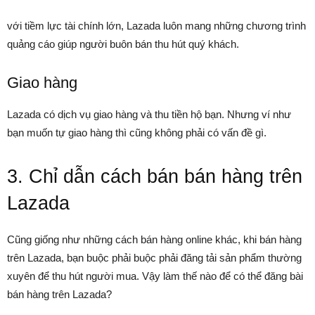
với tiềm lực tài chính lớn, Lazada luôn mang những chương trình
quảng cáo giúp người buôn bán thu hút quý khách.
Giao hàng
Lazada có dịch vụ giao hàng và thu tiền hộ bạn. Nhưng ví như
bạn muốn tự giao hàng thì cũng không phải có vấn đề gì.
3. Chỉ dẫn cách bán bán hàng trên
Lazada
Cũng giống như những cách bán hàng online khác, khi bán hàng
trên Lazada, bạn buộc phải buộc phải đăng tải sản phẩm thường
xuyên để thu hút người mua. Vậy làm thế nào để có thể đăng bài
bán hàng trên Lazada?