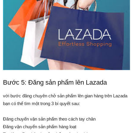
Bước 5: Đăng sản phẩm lên Lazada
với bước đăng chuyên chở sản phẩm lên gian hàng trên Lazada
bạn có thể tìm một trong 3 bí quyết sau:
Đăng chuyển vận sản phẩm theo cách tay chân
Đăng vận chuyển sản phẩm hàng loạt