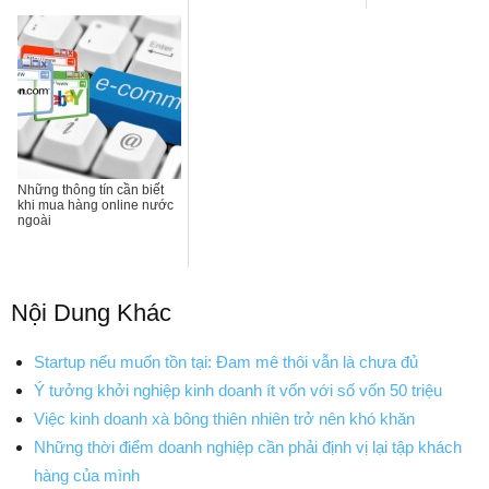
Những thông tín cần biết
khi mua hàng online nước
ngoài
Nội Dung Khác
Startup nếu muốn tồn tại: Đam mê thôi vẫn là chưa đủ
Ý tưởng khởi nghiệp kinh doanh ít vốn với số vốn 50 triệu
Việc kinh doanh xà bông thiên nhiên trở nên khó khăn
Những thời điểm doanh nghiệp cần phải định vị lại tập khách
hàng của mình