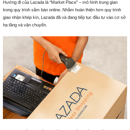
Hướng đi của Lazada là “Market Place” – mô hình trung gian
trong quy trình sắm bán online. Nhằm hoàn thiện hơn quy trình
giao nhận khép kín, Lazada đã và đang tiếp tục đầu tư vào cơ sở
hạ tầng và vận chuyển.