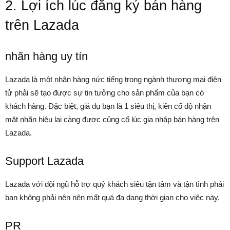
2. Lợi ích lúc đăng ký
bán hàng
trên Lazada
nhãn hàng uy tín
Lazada là một nhãn hàng nức tiếng trong ngành thương mại điện
tử phải sẽ tạo được sự tin tưởng cho sản phẩm của bạn có
khách hàng. Đặc biệt, giả dụ bạn là 1 siêu thị, kiên cố độ nhận
mặt nhãn hiệu lại càng được củng cố lúc gia nhập bán hàng trên
Lazada.
Support Lazada
Lazada với đội ngũ hỗ trợ quý khách siêu tận tâm và tận tình phải
bạn không phải nên nên mất quá đa dạng thời gian cho việc này.
PR