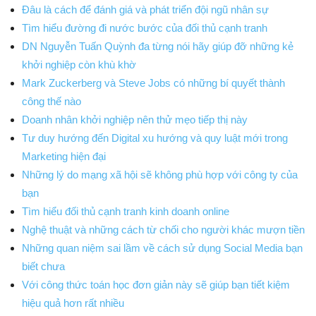
Đâu là cách để đánh giá và phát triển đội ngũ nhân sự
Tìm hiểu đường đi nước bước của đối thủ cạnh tranh
DN Nguyễn Tuấn Quỳnh đa từng nói hãy giúp đỡ những kẻ
khởi nghiệp còn khù khờ
Mark Zuckerberg và Steve Jobs có những bí quyết thành
công thế nào
Doanh nhân khởi nghiệp nên thử mẹo tiếp thị này
Tư duy hướng đến Digital xu hướng và quy luật mới trong
Marketing hiện đại
Những lý do mạng xã hội sẽ không phù hợp với công ty của
bạn
Tìm hiểu đối thủ cạnh tranh kinh doanh online
Nghệ thuật và những cách từ chối cho người khác mượn tiền
Những quan niệm sai lầm về cách sử dụng Social Media bạn
biết chưa
Với công thức toán học đơn giản này sẽ giúp bạn tiết kiệm
hiệu quả hơn rất nhiều