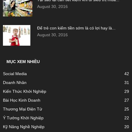
August 30, 2016
Để trẻ con kiếm tiền sớm là có lợi hay là...
August 30, 2016
MỤC XEM NHIỀU
Social Media
42
Doanh Nhân
31
Kiến Thức Khởi Nghiệp
29
Bài Học Kinh Doanh
27
Thương Mại Điện Tử
25
Ý Tưởng Khởi Nghiệp
22
Kỹ Năng Nghề Nghiệp
20