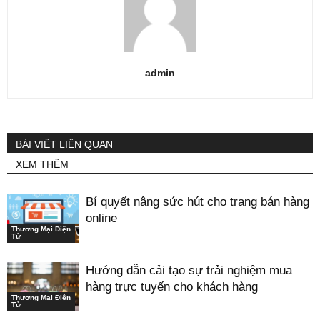
admin
BÀI VIẾT LIÊN QUAN
XEM THÊM
Bí quyết nâng sức hút cho trang bán hàng
online
Thương Mại Điện
Tử
Hướng dẫn cải tạo sự trải nghiệm mua
hàng trực tuyến cho khách hàng
Thương Mại Điện
Tử