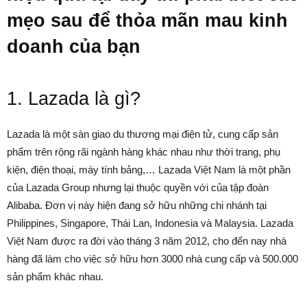
mẹo sau để thỏa mãn mau kinh
doanh của bạn
1. Lazada là gì?
Lazada là một sàn giao du thương mại điện tử, cung cấp sản
phẩm trên rộng rãi ngành hàng khác nhau như thời trang, phụ
kiện, điện thoại, máy tính bảng,… Lazada Việt Nam là một phần
của Lazada Group nhưng lại thuộc quyền với của tập đoàn
Alibaba. Đơn vị này hiện đang sở hữu những chi nhánh tại
Philippines, Singapore, Thái Lan, Indonesia và Malaysia. Lazada
Việt Nam được ra đời vào tháng 3 năm 2012, cho đến nay nhà
hàng đã làm cho việc sở hữu hơn 3000 nhà cung cấp và 500.000
sản phẩm khác nhau.