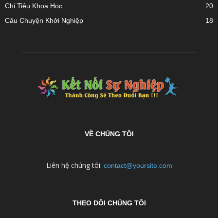
Chi Tiêu Khoa Học
20
Câu Chuyện Khởi Nghiệp
18
VỀ CHÚNG TÔI
Liên hệ chúng tôi:
contact@yoursite.com
THEO DÕI CHÚNG TÔI