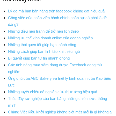
Lý do mà bạn bán hàng trên facebook không đạt hiệu quả
Công việc của nhân viên hành chính nhân sự có phải là dễ
dàng?
Những điều nên tránh để trở nên lịch thiệp
Những ưu thế kinh doanh online của doanh nghiệp
Những thói quen tốt giúp bạn thành công
Những cách giúp bạn tỉnh táo khi thiếu ngủ
Bí quyết giúp bạn tự tin nhanh chóng
Các tính năng mua sắm đang được Facebook đang thử
nghiệm
Ông chủ của ABC Bakery và triết lý kinh doanh của Kao Siêu
Lực
Những tuyệt chiêu để nghiên cứu thị trường hiệu quả
Thúc đẩy sự nghiệp của bạn bằng những chiến lược thông
minh
Chàng Việt Kiều khởi nghiệp không biết mệt mỏi là gì không ai