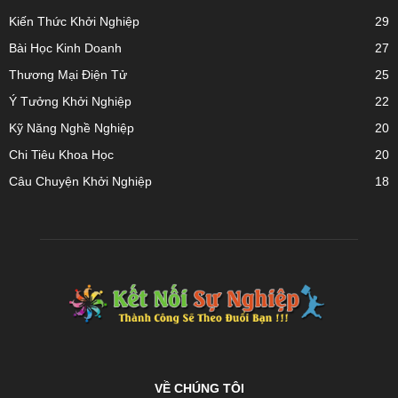
Kiến Thức Khởi Nghiệp
29
Bài Học Kinh Doanh
27
Thương Mại Điện Tử
25
Ý Tưởng Khởi Nghiệp
22
Kỹ Năng Nghề Nghiệp
20
Chi Tiêu Khoa Học
20
Câu Chuyện Khởi Nghiệp
18
VỀ CHÚNG TÔI