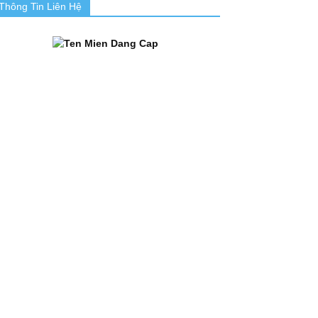
Thông Tin Liên Hệ