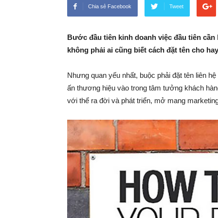
Chia sẻ Facebook
Tweet
Bước đầu tiên kinh doanh việc đầu tiên cần
không phải ai cũng biết cách đặt tên cho ha
Nhưng quan yếu nhất, buộc phải đặt tên liên hệ
ấn thương hiệu vào trong tâm tưởng khách hàng
với thể ra đời và phát triển, mở mang marketin