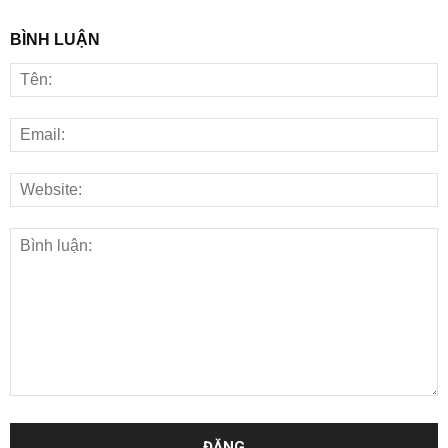
BÌNH LUẬN