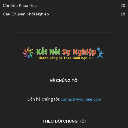
Chi Tiêu Khoa Học
20
Câu Chuyện Khởi Nghiệp
18
VỀ CHÚNG TÔI
Liên hệ chúng tôi:
contact@yoursite.com
THEO DÕI CHÚNG TÔI