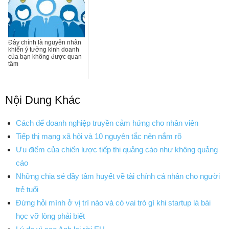
Đây chính là nguyên nhân
khiến ý tưởng kinh doanh
của bạn không được quan
tâm
Nội Dung Khác
Cách để doanh nghiệp truyền cảm hứng cho nhân viên
Tiếp thị mạng xã hội và 10 nguyên tắc nên nắm rõ
Ưu điểm của chiến lược tiếp thị quảng cáo như không quảng
cáo
Những chia sẻ đầy tâm huyết về tài chính cá nhân cho người
trẻ tuổi
Đừng hỏi mình ở vị trí nào và có vai trò gì khi startup là bài
học vỡ lòng phải biết