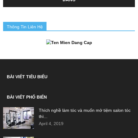
Thông Tin Liên Hệ
BÀI VIẾT TIÊU BIỂU
BÀI VIẾT PHỔ BIẾN
Thích nghề làm tóc và muốn mở tiệm salon tóc
thì...
April 4, 2019