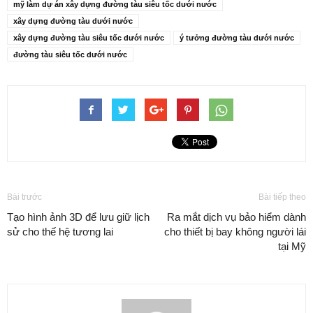
mỹ làm dự án xây dựng đường tàu siêu tốc dưới nước
xây dựng đường tàu dưới nước
xây dựng đường tàu siêu tốc dưới nước
ý tưởng đường tàu dưới nước
đường tàu siêu tốc dưới nước
Bài trước
Bài tiếp theo
Tạo hình ảnh 3D để lưu giữ lịch
Ra mắt dịch vụ bảo hiểm dành
sử cho thế hệ tương lai
cho thiết bị bay không người lái
tại Mỹ