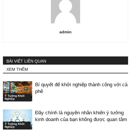
admin
BÀI VIẾT LIÊN QUAN
XEM THÊM
Bí quyết để khởi nghiệp thành công với cà
phê
Ý Tưởng Khởi
Nghiệp
Đây chính là nguyên nhân khiến ý tưởng
kinh doanh của bạn không được quan tâm
Ý Tưởng Khởi
Nghiệp